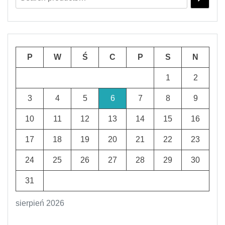
P
W
Ś
C
P
S
N
1
2
3
4
5
6
7
8
9
10
11
12
13
14
15
16
17
18
19
20
21
22
23
24
25
26
27
28
29
30
31
sierpień 2026