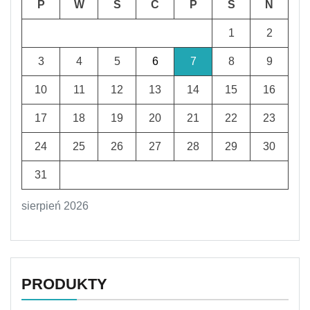
P
W
Ś
C
P
S
N
1
2
3
4
5
6
7
8
9
10
11
12
13
14
15
16
17
18
19
20
21
22
23
24
25
26
27
28
29
30
31
sierpień 2026
PRODUKTY