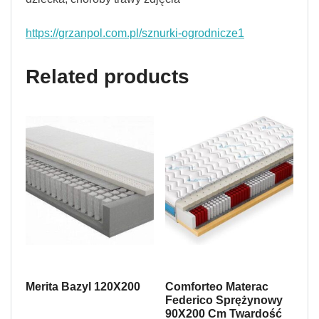
https://grzanpol.com.pl/sznurki-ogrodnicze1
Related products
Merita Bazyl 120X200
Comforteo Materac
Federico Sprężynowy
90X200 Cm Twardość