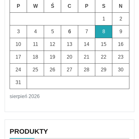
P
W
Ś
C
P
S
N
1
2
3
4
5
6
7
8
9
10
11
12
13
14
15
16
17
18
19
20
21
22
23
24
25
26
27
28
29
30
31
sierpień 2026
PRODUKTY