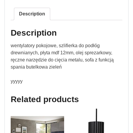
Description
Description
wentylatory pokojowe, szlifierka do podłóg
drewnianych, płyta mdf 12mm, olej sprezarkowy,
ręczne narzędzie do cięcia metalu, sofa z funkcją
spania butelkowa zieleń
yyyyy
Related products