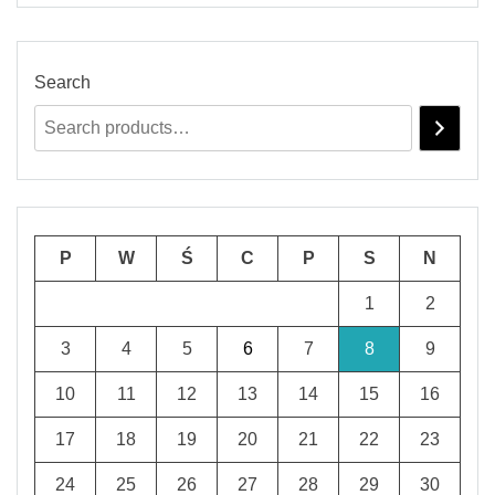
Search
P
W
Ś
C
P
S
N
1
2
3
4
5
6
7
8
9
10
11
12
13
14
15
16
17
18
19
20
21
22
23
24
25
26
27
28
29
30