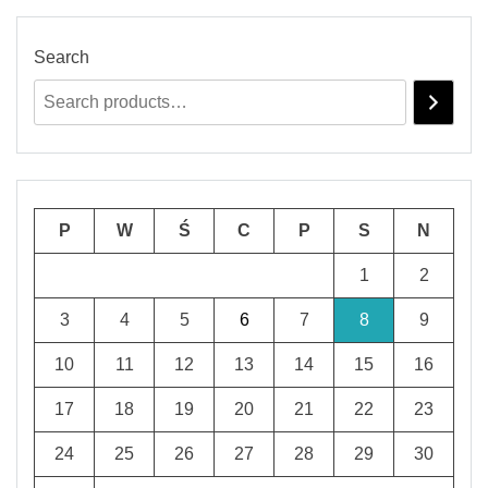
Search
P
W
Ś
C
P
S
N
1
2
3
4
5
6
7
8
9
10
11
12
13
14
15
16
17
18
19
20
21
22
23
24
25
26
27
28
29
30