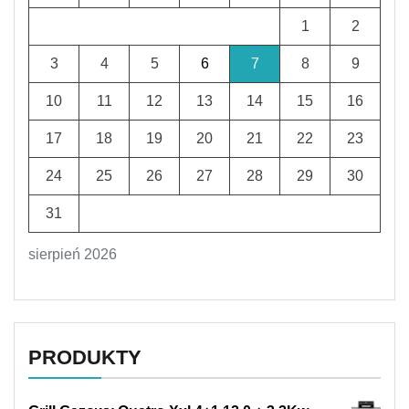
1
2
3
4
5
6
7
8
9
10
11
12
13
14
15
16
17
18
19
20
21
22
23
24
25
26
27
28
29
30
31
sierpień 2026
PRODUKTY