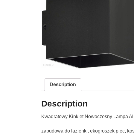
Description
Description
Kwadratowy Kinkiet Nowoczesny Lampa A
zabudowa do lazienki, ekogroszek piec, kos