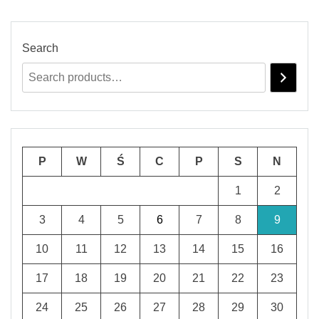
Search
P
W
Ś
C
P
S
N
1
2
3
4
5
6
7
8
9
10
11
12
13
14
15
16
17
18
19
20
21
22
23
24
25
26
27
28
29
30