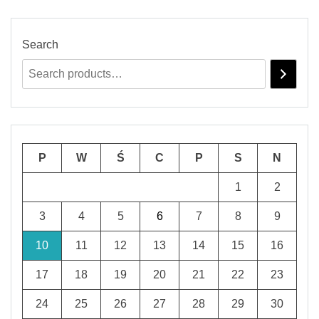
Search
P
W
Ś
C
P
S
N
1
2
3
4
5
6
7
8
9
10
11
12
13
14
15
16
17
18
19
20
21
22
23
24
25
26
27
28
29
30