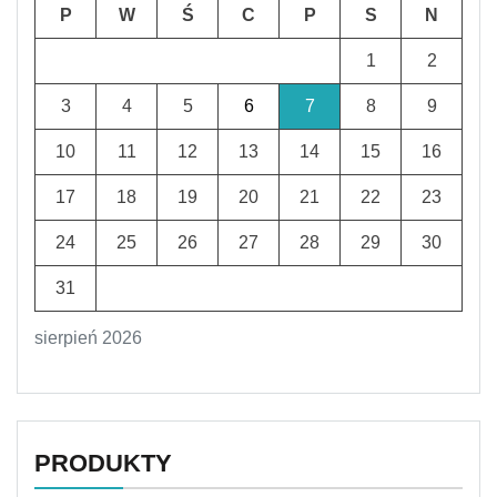
P
W
Ś
C
P
S
N
1
2
3
4
5
6
7
8
9
10
11
12
13
14
15
16
17
18
19
20
21
22
23
24
25
26
27
28
29
30
31
sierpień 2026
PRODUKTY