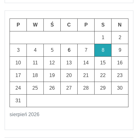
P
W
Ś
C
P
S
N
1
2
3
4
5
6
7
8
9
10
11
12
13
14
15
16
17
18
19
20
21
22
23
24
25
26
27
28
29
30
31
sierpień 2026