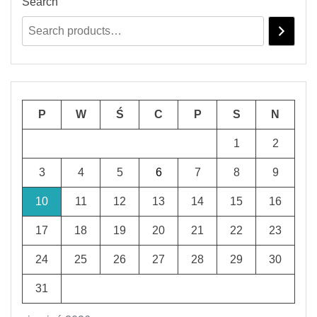
Search
P
W
Ś
C
P
S
N
1
2
3
4
5
6
7
8
9
10
11
12
13
14
15
16
17
18
19
20
21
22
23
24
25
26
27
28
29
30
31