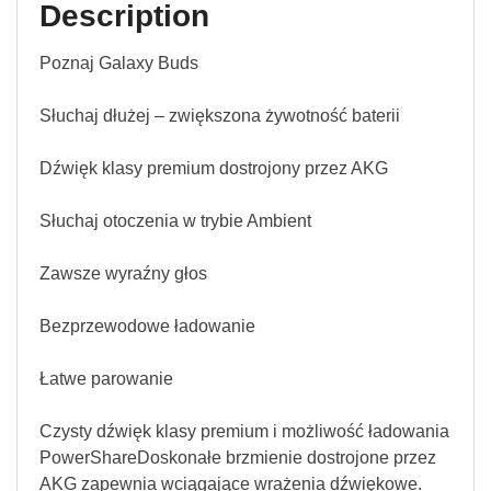
Description
Poznaj Galaxy Buds
Słuchaj dłużej – zwiększona żywotność baterii
Dźwięk klasy premium dostrojony przez AKG
Słuchaj otoczenia w trybie Ambient
Zawsze wyraźny głos
Bezprzewodowe ładowanie
Łatwe parowanie
Czysty dźwięk klasy premium i możliwość ładowania
PowerShareDoskonałe brzmienie dostrojone przez
AKG zapewnia wciągające wrażenia dźwiękowe.