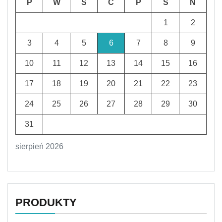
P
W
Ś
C
P
S
N
1
2
3
4
5
6
7
8
9
10
11
12
13
14
15
16
17
18
19
20
21
22
23
24
25
26
27
28
29
30
31
sierpień 2026
PRODUKTY