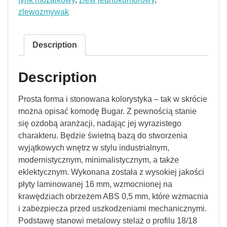
zlewozmywak
Description
Description
Prosta forma i stonowana kolorystyka – tak w skrócie
można opisać komodę Bugar. Z pewnością stanie
się ozdobą aranżacji, nadając jej wyrazistego
charakteru. Będzie świetną bazą do stworzenia
wyjątkowych wnętrz w stylu industrialnym,
modernistycznym, minimalistycznym, a także
eklektycznym. Wykonana została z wysokiej jakości
płyty laminowanej 16 mm, wzmocnionej na
krawędziach obrzeżem ABS 0,5 mm, które wzmacnia
i zabezpiecza przed uszkodzeniami mechanicznymi.
Podstawę stanowi metalowy stelaż o profilu 18/18