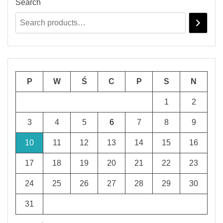
Search
P
W
Ś
C
P
S
N
1
2
3
4
5
6
7
8
9
10
11
12
13
14
15
16
17
18
19
20
21
22
23
24
25
26
27
28
29
30
31