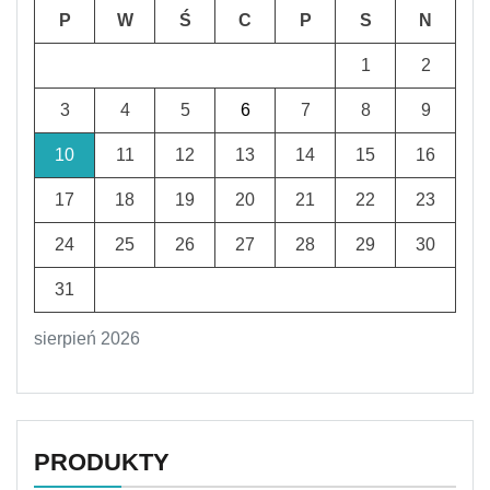
P
W
Ś
C
P
S
N
1
2
3
4
5
6
7
8
9
10
11
12
13
14
15
16
17
18
19
20
21
22
23
24
25
26
27
28
29
30
31
sierpień 2026
PRODUKTY