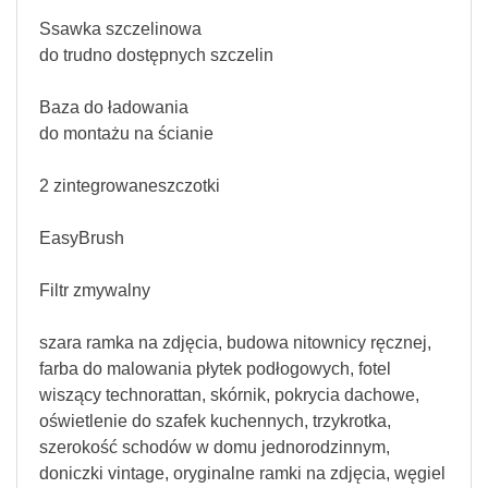
Ssawka szczelinowa
do trudno dostępnych szczelin
Baza do ładowania
do montażu na ścianie
2 zintegrowaneszczotki
EasyBrush
Filtr zmywalny
szara ramka na zdjęcia, budowa nitownicy ręcznej,
farba do malowania płytek podłogowych, fotel
wiszący technorattan, skórnik, pokrycia dachowe,
oświetlenie do szafek kuchennych, trzykrotka,
szerokość schodów w domu jednorodzinnym,
doniczki vintage, oryginalne ramki na zdjęcia, węgiel