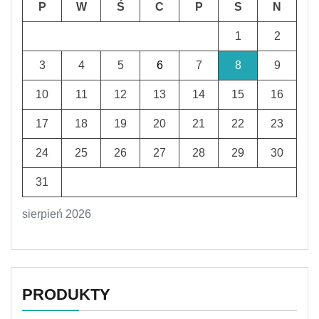
P
W
Ś
C
P
S
N
1
2
3
4
5
6
7
8
9
10
11
12
13
14
15
16
17
18
19
20
21
22
23
24
25
26
27
28
29
30
31
sierpień 2026
PRODUKTY