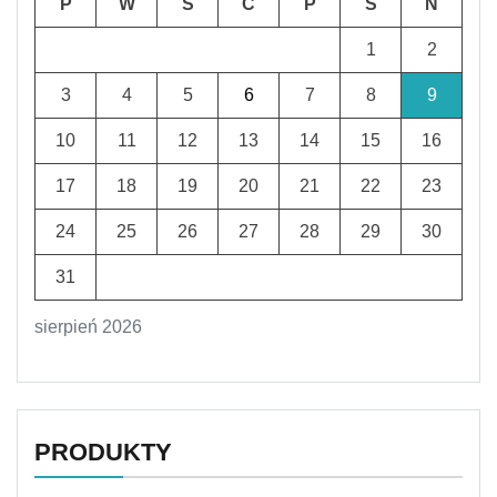
P
W
Ś
C
P
S
N
1
2
3
4
5
6
7
8
9
10
11
12
13
14
15
16
17
18
19
20
21
22
23
24
25
26
27
28
29
30
31
sierpień 2026
PRODUKTY