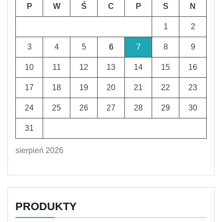
P
W
Ś
C
P
S
N
1
2
3
4
5
6
7
8
9
10
11
12
13
14
15
16
17
18
19
20
21
22
23
24
25
26
27
28
29
30
31
sierpień 2026
PRODUKTY