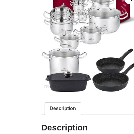
Description
Description