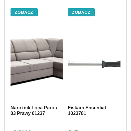
ZOBACZ
ZOBACZ
Narożnik Loca Paros
Fiskars Essential
03 Prawy 61237
1023781