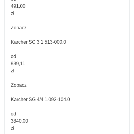
491,00
zł
Zobacz
Karcher SC 3 1.513-000.0
od
889,11
zł
Zobacz
Karcher SG 4/4 1.092-104.0
od
3840,00
zł