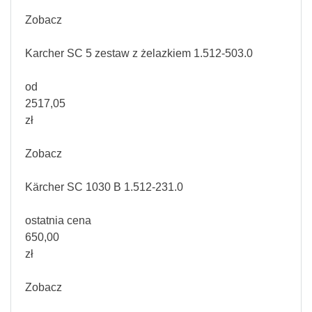
Zobacz
Karcher SC 5 zestaw z żelazkiem 1.512-503.0
od
2517,05
zł
Zobacz
Kärcher SC 1030 B 1.512-231.0
ostatnia cena
650,00
zł
Zobacz