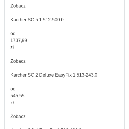
Zobacz
Karcher SC 5 1.512-500.0
od
1737,99
zł
Zobacz
Karcher SC 2 Deluxe EasyFix 1.513-243.0
od
545,55
zł
Zobacz