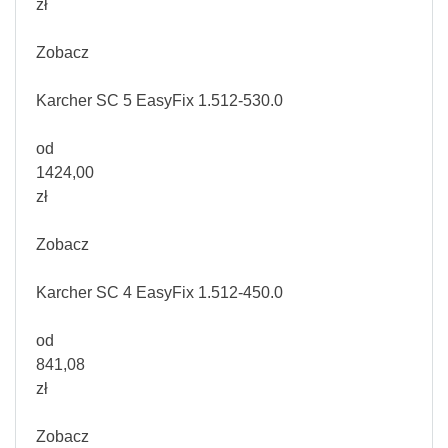
zł
Zobacz
Karcher SC 5 EasyFix 1.512-530.0
od
1424,00
zł
Zobacz
Karcher SC 4 EasyFix 1.512-450.0
od
841,08
zł
Zobacz