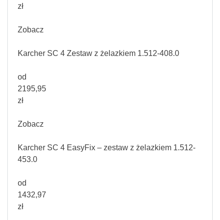
zł
Zobacz
Karcher SC 4 Zestaw z żelazkiem 1.512-408.0
od
2195,95
zł
Zobacz
Karcher SC 4 EasyFix – zestaw z żelazkiem 1.512-
453.0
od
1432,97
zł