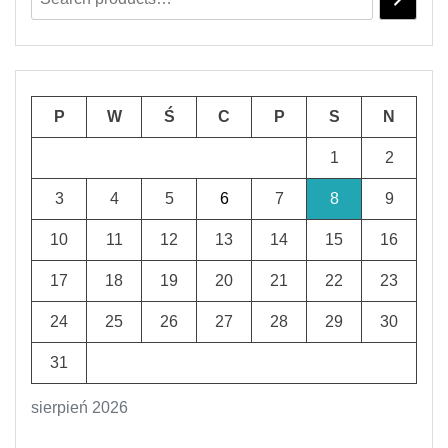
P
W
Ś
C
P
S
N
1
2
3
4
5
6
7
8
9
10
11
12
13
14
15
16
17
18
19
20
21
22
23
24
25
26
27
28
29
30
31
sierpień 2026