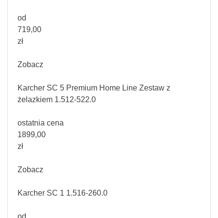
od
719,00
zł
Zobacz
Karcher SC 5 Premium Home Line Zestaw z
żelazkiem 1.512-522.0
ostatnia cena
1899,00
zł
Zobacz
Karcher SC 1 1.516-260.0
od