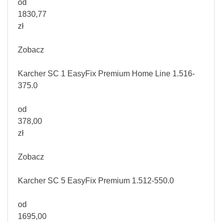
od
1830,77
zł
Zobacz
Karcher SC 1 EasyFix Premium Home Line 1.516-
375.0
od
378,00
zł
Zobacz
Karcher SC 5 EasyFix Premium 1.512-550.0
od
1695,00