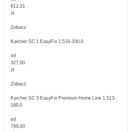
612,31
zł
Zobacz
Karcher SC 1 EasyFix 1.516-330.0
od
327,00
zł
Zobacz
Karcher SC 3 EasyFix Premium Home Line 1.513-
160.0
od
799,00