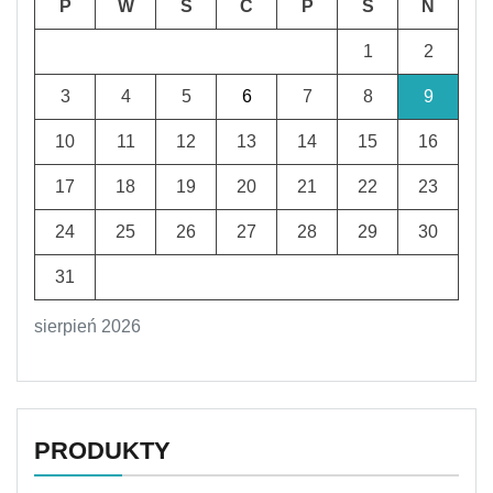
P
W
Ś
C
P
S
N
1
2
3
4
5
6
7
8
9
10
11
12
13
14
15
16
17
18
19
20
21
22
23
24
25
26
27
28
29
30
31
sierpień 2026
PRODUKTY