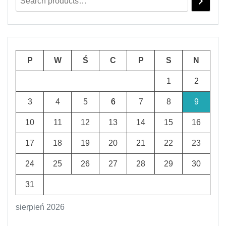
P
W
Ś
C
P
S
N
1
2
3
4
5
6
7
8
9
10
11
12
13
14
15
16
17
18
19
20
21
22
23
24
25
26
27
28
29
30
31
sierpień 2026