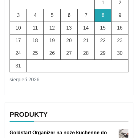
1
2
3
4
5
6
7
8
9
10
11
12
13
14
15
16
17
18
19
20
21
22
23
24
25
26
27
28
29
30
31
sierpień 2026
PRODUKTY
Goldstart Organizer na noże kuchenne do