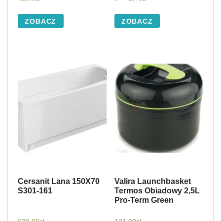
ZOBACZ
ZOBACZ
Cersanit Lana 150X70
Valira Launchbasket
S301-161
Termos Obiadowy 2,5L
Pro-Term Green