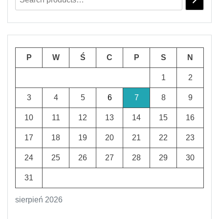
P
W
Ś
C
P
S
N
1
2
3
4
5
6
7
8
9
10
11
12
13
14
15
16
17
18
19
20
21
22
23
24
25
26
27
28
29
30
31
sierpień 2026