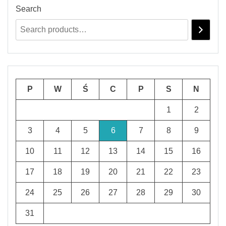
Search
P
W
Ś
C
P
S
N
1
2
3
4
5
6
7
8
9
10
11
12
13
14
15
16
17
18
19
20
21
22
23
24
25
26
27
28
29
30
31