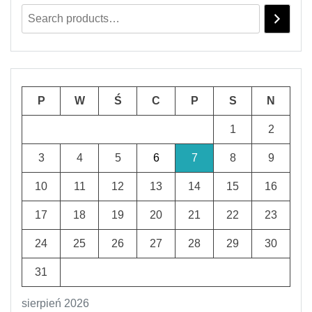
P
W
Ś
C
P
S
N
1
2
3
4
5
6
7
8
9
10
11
12
13
14
15
16
17
18
19
20
21
22
23
24
25
26
27
28
29
30
31
sierpień 2026