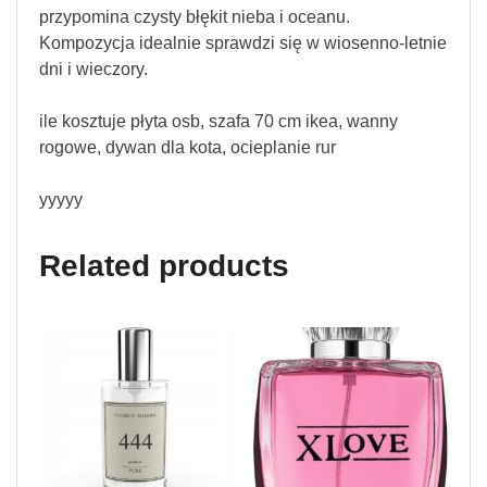
przypomina czysty błękit nieba i oceanu.
Kompozycja idealnie sprawdzi się w wiosenno-letnie
dni i wieczory.
ile kosztuje płyta osb, szafa 70 cm ikea, wanny
rogowe, dywan dla kota, ocieplanie rur
yyyyy
Related products