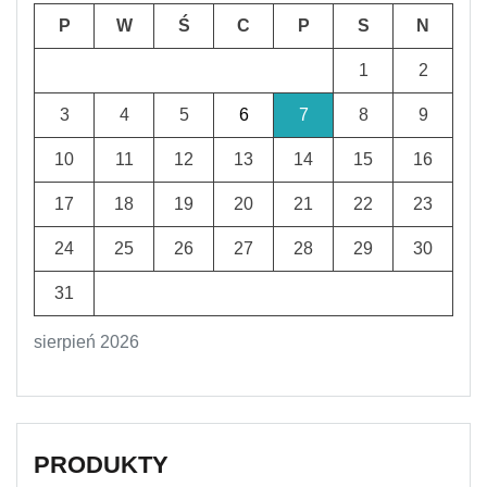
P
W
Ś
C
P
S
N
1
2
3
4
5
6
7
8
9
10
11
12
13
14
15
16
17
18
19
20
21
22
23
24
25
26
27
28
29
30
31
sierpień 2026
PRODUKTY